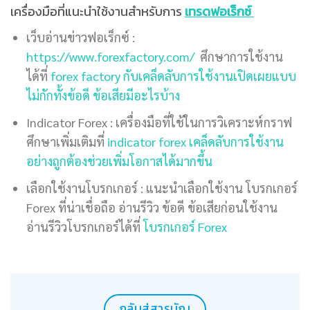
เครื่องมือที่แนะนำใช้งานสำหรับการ
เทรดฟอเร็กซ์
เว็บอ่านข่าวฟอเร็กซ์ :
https://www.forexfactory.com/
ศึกษาการใช้งาน
ได้ที่
forex factory กับเคล็ดลับการใช้งานเปิดเผยแบบ
ไม่กักทั้งข้อดี ข้อเสียมีอะไรบ้าง
Indicator Forex : เครื่องมือที่ใช้ในการวิเคราะห์กราฟ
ศึกษาเพิ่มเติมที่
indicator forex เคล็ดลับการใช้งาน
อย่างถูกต้องช่วยเพิ่มโอกาสได้มากขึ้น
เลือกใช้งานโบรกเกอร์ : แนะนำเลือกใช้งาน โบรกเกอร์
Forex ที่น่าเชื่อถือ อ่านรีวิว ข้อดี ข้อเสียก่อนใช้งาน
อ่านรีวิวโบรกเกอร์ได้ที่
โบรกเกอร์ Forex
กลับสู่สารบัญ