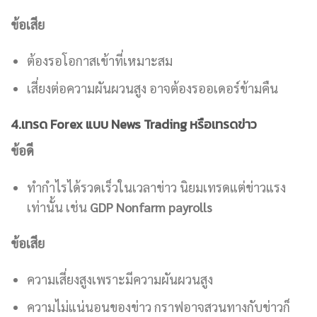
ข้อเสีย
ต้องรอโอกาสเข้าที่เหมาะสม
เสี่ยงต่อความผันผวนสูง อาจต้องรออเดอร์ข้ามคืน
4.เทรด Forex แบบ News Trading หรือเทรดข่าว
ข้อดี
ทำกำไรได้รวดเร็วในเวลาข่าว นิยมเทรดแต่ข่าวแรง
เท่านั้น เช่น
GDP
Nonfarm
payrolls
ข้อเสีย
ความเสี่ยงสูงเพราะมีความผันผวนสูง
ความไม่แน่นอนของข่าว กราฟอาจสวนทางกับข่าวก็