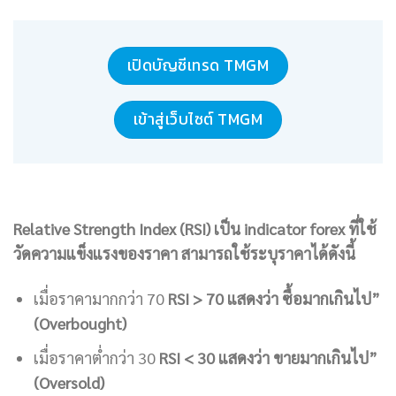
เปิดบัญชีเทรด TMGM
เข้าสู่เว็บไซต์ TMGM
Relative Strength Index (RSI) เป็น indicator forex ที่ใช้
วัดความแข็งแรงของราคา สามารถใช้ระบุราคาได้ดังนี้
เมื่อราคามากกว่า 70
RSI > 70 แสดงว่า ซื้อมากเกินไป”
(Overbought)
เมื่อราคาต่ำกว่า 30
RSI < 30 แสดงว่า ขายมากเกินไป”
(Oversold)