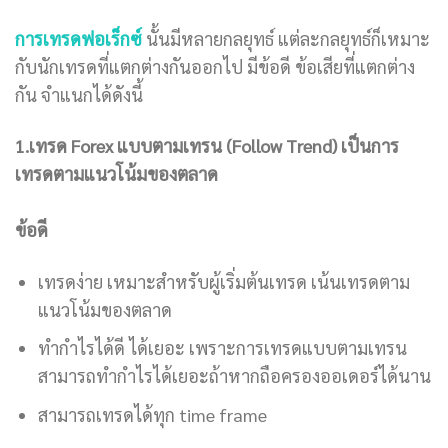
การเทรดฟอเร็กซ์
นั้นมีหลายกลยุทธ์ แต่ละกลยุทธ์ก็เหมาะ
กับนักเทรดที่แตกต่างกันออกไป มีข้อดี ข้อเสียที่แตกต่าง
กัน จำแนกได้ดังนี้
1.เทรด Forex แบบตามเทรน (Follow Trend) เป็นการ
เทรดตามแนวโน้มของตลาด
ข้อดี
เทรดง่าย เหมาะสำหรับผู้เริ่มต้นเทรด เน้นเทรดตาม
แนวโน้มของตลาด
ทำกำไรได้ดี ได้เยอะ เพราะการเทรดแบบตามเทรน
สามารถทำกำไรได้เยอะถ้าหากถือครองออเดอร์ได้นาน
สามารถเทรดได้ทุก time frame