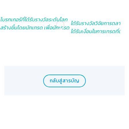
โบรกเกอร์ที่ได้รับรางวัลระดับโลก
ได้รับรางวัลวิจัยการตลาดที่ดี
สร้างขึ้นโดยนักเทรด เพื่อนักเทรด
ได้รับเงื่อนไขการเทรดที่ดีที่ส
กลับสู่สารบัญ