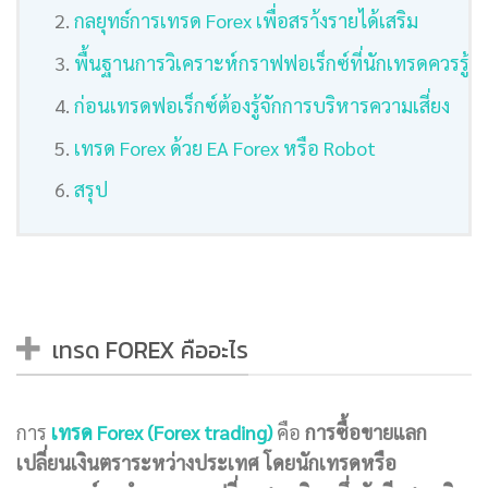
กลยุทธ์การเทรด Forex เพื่อสรา้งรายได้เสริม
พื้นฐานการวิเคราะห์กราฟฟอเร็กซ์ที่นักเทรดควรรู้
ก่อนเทรดฟอเร็กซ์ต้องรู้จักการบริหารความเสี่ยง
เทรด Forex ด้วย EA Forex หรือ Robot
สรุป
เทรด FOREX คืออะไร
การ
เทรด Forex (Forex trading)
คือ
การซื้อขายแลก
เปลี่ยนเงินตราระหว่างประเทศ โดยนักเทรดหรือ