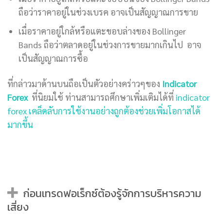
ถือว่าราคาอยู่ในช่วงเบรค อาจเป็นสัญญาณการขาย
เมื่อราคาอยู่ใกล้หรือแตะขอบล่างของ Bollinger
Bands ถือว่าตลาดอยู่ในช่วงการขายมากเกินไป อาจ
เป็นสัญญาณการซื้อ
ที่กล่าวมาด้านบนถือเป็นตัวอย่างคร่าวๆของ
Indicator
Forex
ที่นิยมใช้ ท่านสามารถศึกษาเพิ่มเติมได้ที่
indicator
forex เคล็ดลับการใช้งานอย่างถูกต้องช่วยเพิ่มโอกาสได้
มากขึ้น
ก่อนเทรดฟอเร็กซ์ต้องรู้จักการบริหารความ
เสี่ยง