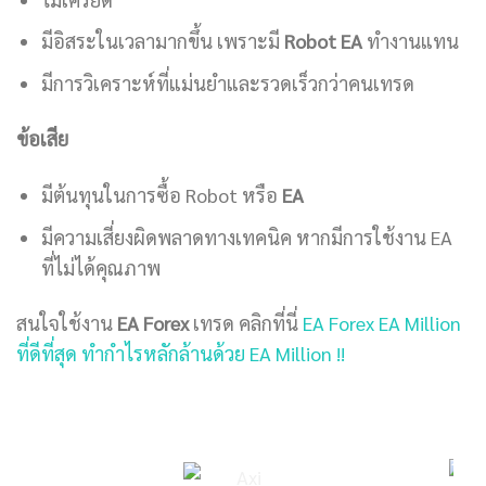
มีอิสระในเวลามากขึ้น เพราะมี
Robot EA
ทำงานแทน
มีการวิเคราะห์ที่แม่นยำและรวดเร็วกว่าคนเทรด
ข้อเสีย
มีต้นทุนในการซื้อ Robot หรือ
EA
มีความเสี่ยงผิดพลาดทางเทคนิค หากมีการใช้งาน EA
ที่ไม่ได้คุณภาพ
สนใจใช้งาน
EA Forex
เทรด คลิกที่นี่
EA Forex EA Million
ที่ดีที่สุด ทำกำไรหลักล้านด้วย EA Million !!