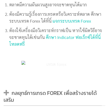
ตลาดมีความผันผวนสูงอาจจะขาดทุนได้มาก
ต้องมีความรู้เรื่องการเทรดหรือวิเคราะห์ตลาด ศึกษา
ระบบเทรด Forex ได้ที่นี่
แจกระบบเทรด Forex
ต้องใช้เครื่องมือวิเคราะห์กราฟเป็น หากใช้ผิดวิธีอาจ
จะขาดทุนได้เช่นกัน
ศึกษา Indicator ฟอเร็กซ์ได้ที่นี่
โหลดฟรี
กลยุทธ์การเทรด FOREX เพื่อสร้างรายได้
เสริม