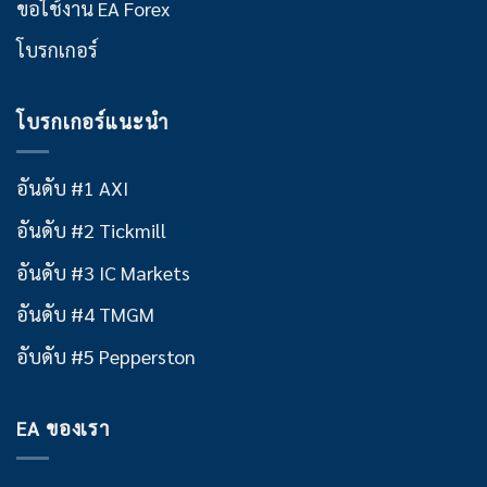
ขอใช้งาน EA Forex
โบรกเกอร์
โบรกเกอร์แนะนำ
อันดับ #1 AXI
อันดับ #2 Tickmill
อันดับ #3 IC Markets
อันดับ #4 TMGM
อับดับ #5 Pepperston
EA ของเรา