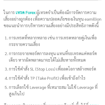
ในการ
เทรด Forex
ผู้เทรดจำเป็นต้องมีการจัดการความ
เสี่ยงอย่างถูกต้อง เพื่อความปลอดภัยของเงินทุน eamillion
ขอแนะนำการบริหารความเสี่ยงอย่างมีประสิทธิภาพดังนี้
การเทรดที่หลากหลาย เช่น การเทรดหลายคู่เงินเพื่อ
กระจายความเสี่ยง
การกระจายพอร์ตการลงทุน แทนที่จะเทรดแค่พอร์ต
เดียว หากผิดพลาดมาจะได้ไม่เสียหายทั้งหมด
การใช้คำสั่ง SL (Stop Loss) เพื่อลดโอกาสล้างพอร์ต
การใช้คำสั่ง TP (Take Profit) เพื่อเข้าถึงกำไร
การเลือกใช้ Leverage ที่เหมาะสม ไม่ใช้ Leverage ที่
สูงเกินไป