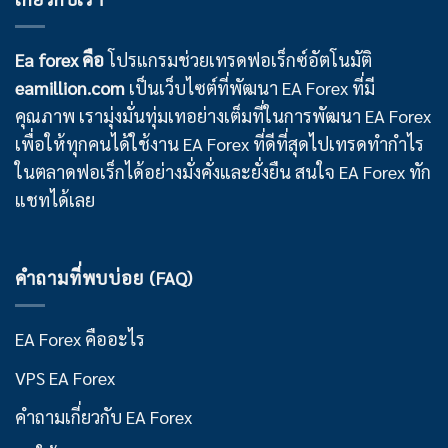
Ea forex คือ
โปรแกรมช่วยเทรดฟอเร็กซ์อัตโนมัติ
eamillion.com
เป็นเว็บไซต์ที่พัฒนา EA Forex ที่มี
คุณภาพ เรามุ่งมั่นทุ่มเทอย่างเต็มที่ในการพัฒนา EA Forex
เพื่อให้ทุกคนได้ใช้งาน EA Forex ที่ดีที่สุดไปเทรดทำกำไร
ในตลาดฟอเร็กได้อย่างมั่งคั่งและยั่งยืน สนใจ EA Forex ทัก
แชทได้เลย
คำถามที่พบบ่อย (FAQ)
EA Forex คืออะไร
VPS EA Forex
คำถามเกี่ยวกับ EA Forex