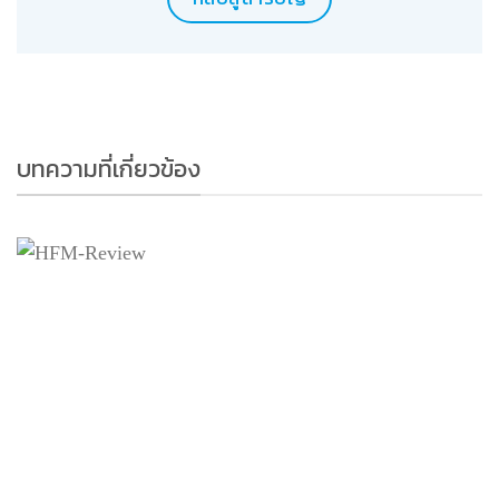
บทความที่เกี่ยวข้อง