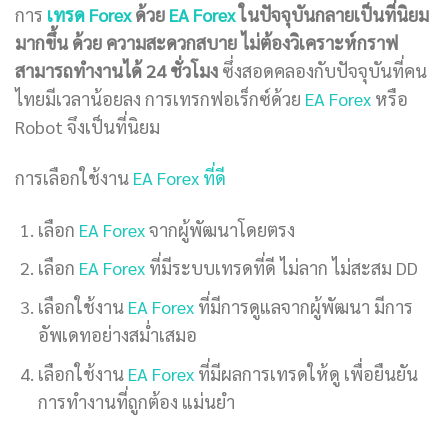
การ
เทรด Forex
ด้วย
EA Forex
ในปัจจุบันกลายเป็นที่นิยม
มากขึ้น ด้วย ความสะดวกสบาย ไม่ต้องวิเคราะห์กราฟ
สามารถทำงานได้ 24 ชั่วโมง
ซึ่งสอดคลองกับปัจจุบันที่คน
ไทยมีเวลาน้อยลง การเทรกฟอเร็กซ์ด้วย
EA Forex
หรือ
Robot จึงเป็นที่นิยม
การเลือกใช้งาน
EA Forex ที่ดี
เลือก
EA Forex
จากผู้พัฒนาโดยตรง
เลือก
EA Forex
ที่มีระบบเทรดที่ดี ไม่ลาก ไม่สะสม DD
เลือกใช้งาน
EA Forex
ที่มีการดูแลจากผู้พัฒนา มีการ
อัพเดทอย่างสม่ำเสมอ
เลือกใช้งาน
EA Forex
ที่มีผลการเทรดให้ดู เพื่อยืนยัน
การทำงานที่ถูกต้อง แม่นยำ