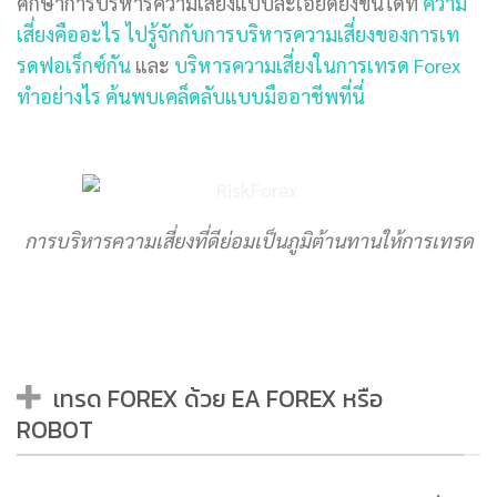
ศึกษาการบริหารความเสี่ยงแบบละเอียดยิ่งขึ้นได้ที่
ความ
เสี่ยงคืออะไร ไปรู้จักกับการบริหารความเสี่ยงของการเท
รดฟอเร็กซ์กัน
และ
บริหารความเสี่ยงในการเทรด Forex
ทำอย่างไร ค้นพบเคล็ดลับแบบมืออาชีพที่นี่
การบริหารความเสี่ยงที่ดีย่อมเป็นภูมิต้านทานให้การเทรด
เทรด FOREX ด้วย EA FOREX หรือ
ROBOT