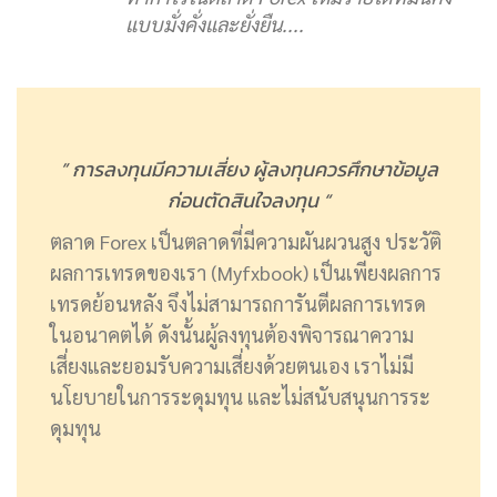
แบบมั่งคั่งและยั่งยืน....
” การลงทุนมีความเสี่ยง ผู้ลงทุนควรศึกษาข้อมูล
ก่อนตัดสินใจลงทุน “
ตลาด Forex เป็นตลาดที่มีความผันผวนสูง ประวัติ
ผลการเทรดของเรา (Myfxbook) เป็นเพียงผลการ
เทรดย้อนหลัง จึงไม่สามารถการันตีผลการเทรด
ในอนาคตได้ ดังนั้นผู้ลงทุนต้องพิจารณาความ
เสี่ยงและยอมรับความเสี่ยงด้วยตนเอง เราไม่มี
นโยบายในการระดุมทุน และไม่สนับสนุนการระ
ดุมทุน