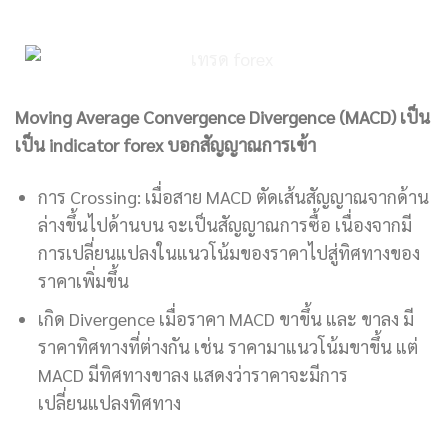
Moving Average Convergence Divergence (MACD) เป็น
เป็น indicator forex บอกสัญญาณการเข้า
การ Crossing: เมื่อสาย MACD ตัดเส้นสัญญาณจากด้าน
ล่างขึ้นไปด้านบน จะเป็นสัญญาณการซื้อ เนื่องจากมี
การเปลี่ยนแปลงในแนวโน้มของราคาไปสู่ทิศทางของ
ราคาเพิ่มขึ้น
เกิด Divergence เมื่อราคา MACD ขาขึ้น และ ขาลง มี
ราคาทิศทางที่ต่างกัน เช่น ราคามาแนวโน้มขาขึ้น แต่
MACD มีทิศทางขาลง แสดงว่าราคาจะมีการ
เปลี่ยนแปลงทิศทาง