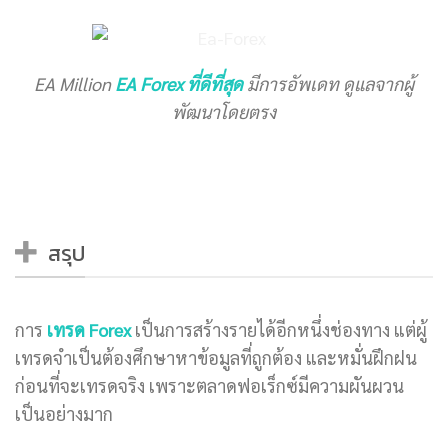
EA Million
EA Forex ที่ดีที่สุด
มีการอัพเดท ดูแลจากผู้
พัฒนาโดยตรง
สรุป
การ
เทรด Forex
เป็นการสร้างรายได้อีกหนึ่งช่องทาง แต่ผู้
เทรดจำเป็นต้องศึกษาหาข้อมูลที่ถูกต้อง และหมั่นฝึกฝน
ก่อนที่จะเทรดจริง เพราะตลาดฟอเร็กซ์มีความผันผวน
เป็นอย่างมาก