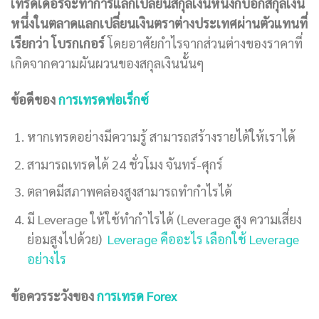
เทรดเดอร์จะทำการแลกเปลี่ยนสกุลเงินหนึ่งกับอีกสกุลเงิน
หนึ่งในตลาดแลกเปลี่ยนเงินตราต่างประเทศผ่านตัวแทนที่
เรียกว่า โบรกเกอร์
โดยอาศัยกำไรจากส่วนต่างของราคาที่
เกิดจากความผันผวนของสกุลเงินนั้นๆ
ข้อดีของ
การเทรดฟอเร็กซ์
หากเทรดอย่างมีความรู้ สามารถสร้างรายได้ให้เราได้
สามารถเทรดได้ 24 ชั่วโมง จันทร์-ศุกร์
ตลาดมีสภาพคล่องสูงสามารถทำกำไรได้
มี Leverage ให้ใช้ทำกำไรได้ (Leverage สูง ความเสี่ยง
ย่อมสูงไปด้วย)
Leverage คืออะไร เลือกใช้ Leverage
อย่างไร
ข้อควรระวังของ
การเทรด Forex