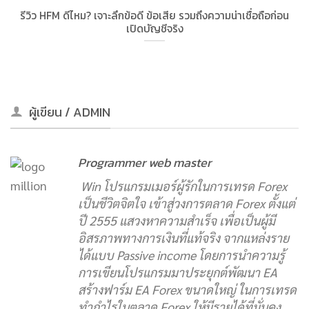
รีวิว HFM ดีไหม? เจาะลึกข้อดี ข้อเสีย รวมถึงความน่าเชื่อถือก่อน
เปิดบัญชีจริง
ผู้เขียน / ADMIN
Programmer web master
Win โปรแกรมเมอร์ผู้รักในการเทรด Forex
เป็นชีวิตจิตใจ เข้าสู่วงการตลาด Forex ตั้งแต่
ปี 2555 แสวงหาความสำเร็จ เพื่อเป็นผู้มี
อิสรภาพทางการเงินที่แท้จริง จากแหล่งราย
ได้แบบ Passive income โดยการนำความรู้
การเขียนโปรแกรมมาประยุกต์พัฒนา EA
สร้างฟาร์ม EA Forex ขนาดใหญ่ ในการเทรด
ทำกำไรในตลาด Forex ให้มีรายได้ที่มั่นคง