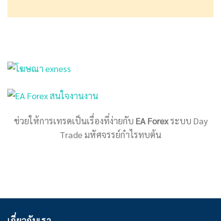
ช่วยให้การเทรดเป็นเรื่องที่ง่ายกับ
EA Forex
ระบบ Day
Trade มหัศจรรย์กำไรทบต้น
เกี่ยวกับเรา