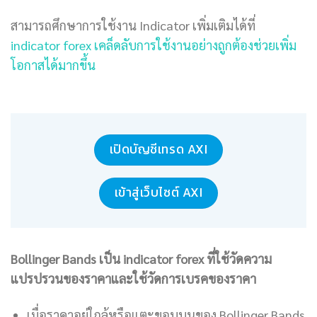
สามารถศึกษาการใช้งาน Indicator เพิ่มเติมได้ที่
indicator forex เคล็ดลับการใช้งานอย่างถูกต้องช่วยเพิ่ม
โอกาสได้มากขึ้น
เปิดบัญชีเทรด AXI
เข้าสู่เว็บไซต์ AXI
Bollinger Bands เป็น indicator forex ที่ใช้วัดความ
แปรปรวนของราคาและใช้วัดการเบรคของราคา
เมื่อราคาอยู่ใกล้หรือแตะขอบบนของ Bollinger Bands