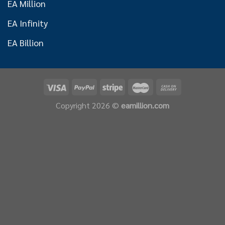
EA Million
EA Infinity
EA Billion
Copyright 2026 ©
eamillion.com