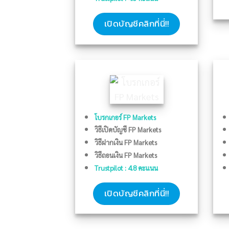
เปิดบัญชีคลิกที่นี่!!
โบรกเกอร์ FP Markets
วิธีเปิดบัญชี FP Markets
วิธีฝากเงิน FP Markets
วิธีถอนเงิน FP Markets
Trustpilot : 4.8 คะแนน
เปิดบัญชีคลิกที่นี่!!