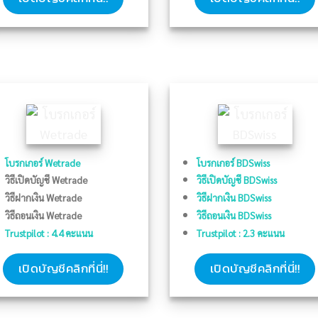
โบรกเกอร์ Wetrade
โบรกเกอร์
BDSwiss
วิธีเปิดบัญชี Wetrade
วิธีเปิดบัญชี BDSwiss
วิธีฝากเงิน Wetrade
วิธีฝากเงิน BDSwiss
วิธีถอนเงิน Wetrade
วิธีถอนเงิน BDSwiss
Trustpilot : 4.4 คะแนน
Trustpilot : 2.3 คะแนน
เปิดบัญชีคลิกที่นี่!!
เปิดบัญชีคลิกที่นี่!!