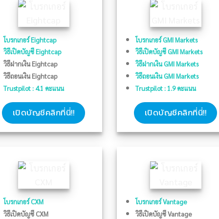
โบรกเกอร์
Eightcap
โบรกเกอร์
GMI Markets
วิธีเปิดบัญชี Eightcap
วิธีเปิดบัญชี GMI Markets
วิธีฝากเงิน Eightcap
วิธีฝากเงิน GMI Markets
วิธีถอนเงิน Eightcap
วิธีถอนเงิน GMI Markets
Trustpilot : 4.1 คะแนน
Trustpilot : 1.9 คะแนน
เปิดบัญชีคลิกที่นี่!!
เปิดบัญชีคลิกที่นี่!!
โบรกเกอร์
CXM
โบรกเกอร์ V
antage
วิธีเปิดบัญชี CXM
วิธีเปิดบัญชี Vantage