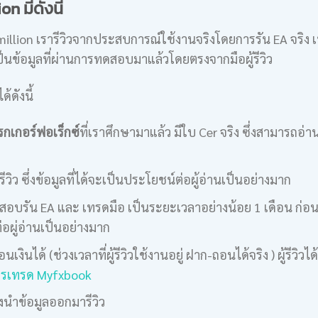
on มีดังนี้
illion เรารีวิวจากประสบการณ์ใช้งานจริงโดยการรัน EA จริง
ว เป็นข้อมูลที่ผ่านการทดสอบมาแล้วโดยตรงจากมือผู้รีวิว
้ดังนี้
รกเกอร์ฟอเร็กซ์
ที่เราศึกษามาแล้ว มีใบ Cer จริง ซึ่งสามารถอ่านเ
ว ซึ่งข้อมูลที่ได้จะเป็นประโยชน์ต่อผู้อ่านเป็นอย่างมาก
สอบรัน EA และ เทรดมือ เป็นระยะเวลาอย่างน้อย 1 เดือน ก่อนน
ต่อผู่อ่านเป็นอย่างมาก
ถอนเงินได้ (ช่วงเวลาที่ผู้รีวิวใช้งานอยู่ ฝาก-ถอนได้จริง ) ผู้ร
การเทรด Myfxbook
งนำข้อมูลออกมารีวิว