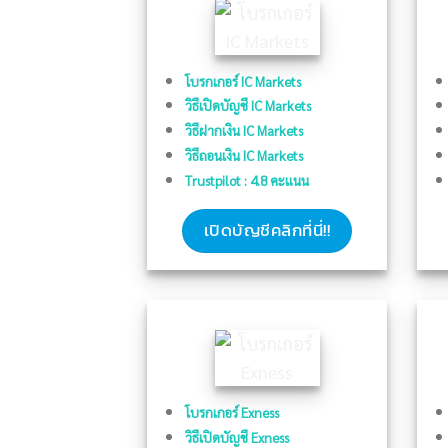
โบรกเกอร์
IC Markets
วิธีเปิดบัญชี IC Markets
วิธีฝากเงิน IC Markets
วิธีถอนเงิน IC Markets
Trustpilot : 4.8 คะแนน
เปิดบัญชีคลิกที่นี่!!
โบรกเกอร์
Exness
วิธีเปิดบัญชี Exness