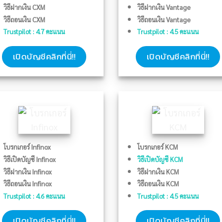
วิธีฝากเงิน CXM
วิธีฝากเงิน
V
antage
วิธีถอนเงิน CXM
วิธีถอนเงิน
V
antage
Trustpilot : 4.7 คะแนน
Trustpilot : 4.5 คะแนน
เปิดบัญชีคลิกที่นี่!!
เปิดบัญชีคลิกที่นี่!!
โบรกเกอร์ Infinox
โบรกเกอร์
KCM
วิธีเปิดบัญชี Infinox
วิธีเปิดบัญชี KCM
วิธีฝากเงิน Infinox
วิธีฝากเงิน KCM
วิธีถอนเงิน Infinox
วิธีถอนเงิน KCM
Trustpilot : 4.6 คะแนน
Trustpilot : 4.5 คะแนน
เปิดบัญชีคลิกที่นี่!!
เปิดบัญชีคลิกที่นี่!!