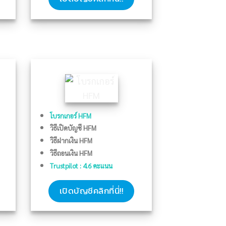
โบรกเกอร์ HFM
วิธีเปิดบัญชี HFM
วิธีฝากเงิน HFM
วิธีถอนเงิน HFM
Trustpilot : 4.6 คะแนน
เปิดบัญชีคลิกที่นี่!!