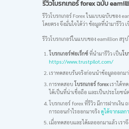
รีวิวโบรกเกอร์ forex ฉบับ eamilli
รีวิวโบรกเกอร์ Forex ในแบบฉบับของ eam
โดยตรง จึงมั่นใจได้ว่า ข้อมูลที่นำมารีวิ
รีวิวโบรกเกอร์ในแบบของ eamillion สรุปได
โบรกเกอร์ฟอเร็กซ์
ที่นำมารีวิว เป็น
โบ
https://www.trustpilot.com/
เราทดสอบรันจริงก่อนนำข้อมูลออกมารีวิ
การทดสอบ
โบรกเกอร์ forex
เราได้ทด
ได้เป็นที่น่าเชื่อถือ และเป็นประโยชน์
โบรกเกอร์ forex ที่รีวิว มีการฝากเงิน 
การถอนกำไรออกมาจริง
ดูได้จากผล
เมื่อทดสอบและได้ผลออกมาแล้ว เราจึ