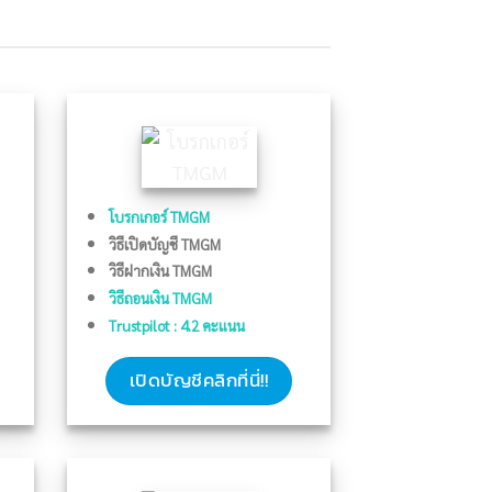
โบรกเกอร์
TMGM
วิธีเปิดบัญชี TMGM
วิธีฝากเงิน TMGM
วิธีถอนเงิน TMGM
Trustpilot : 4.2 คะแนน
เปิดบัญชีคลิกที่นี่!!