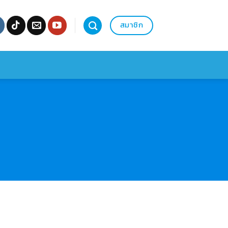
สมาชิก