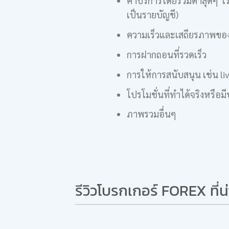
ค่าบริการโดยรวมต่ำสุดๆ เร
เป็นรายบัญชี)
ความเร็วและเสถียรภาพของ 
การฝากถอนที่รวดเร็ว
การให้การสนับสนุน เช่น live
โปรโมชั่นที่ทำได้จริงหรือม
ภาพรวมอื่นๆ
รีวิวโบรกเกอร์ FOREX ที่น่