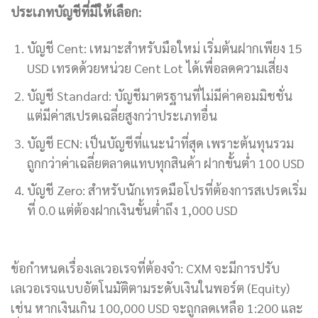
ประเภทบัญชีที่มีให้เลือก:
บัญชี Cent: เหมาะสำหรับมือใหม่ เริ่มต้นฝากเพียง 15
USD เทรดด้วยหน่วย Cent Lot ได้เพื่อลดความเสี่ยง
บัญชี Standard: บัญชีมาตรฐานที่ไม่มีค่าคอมมิชชั่น
แต่มีค่าสเปรดเฉลี่ยสูงกว่าประเภทอื่น
บัญชี ECN: เป็นบัญชีที่แนะนำที่สุด เพราะต้นทุนรวม
ถูกกว่าค่าเฉลี่ยตลาดแทบทุกสินค้า ฝากขั้นต่ำ 100 USD
บัญชี Zero: สำหรับนักเทรดมือโปรที่ต้องการสเปรดเริ่ม
ที่ 0.0 แต่ต้องฝากเงินขั้นต่ำถึง 1,000 USD
ข้อกำหนดเรื่องเลเวอเรจที่ต้องจำ: CXM จะมีการปรับ
เลเวอเรจแบบอัตโนมัติตามระดับเงินในพอร์ต (Equity)
เช่น หากเงินเกิน 100,000 USD จะถูกลดเหลือ 1:200 และ