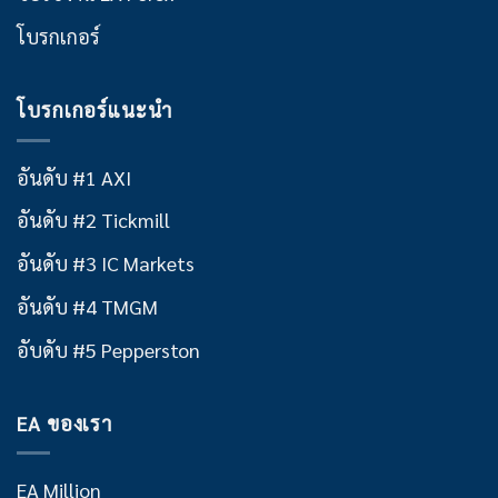
โบรกเกอร์
โบรกเกอร์แนะนำ
อันดับ #1 AXI
อันดับ #2 Tickmill
อันดับ #3 IC Markets
อันดับ #4 TMGM
อับดับ #5 Pepperston
EA ของเรา
EA Million