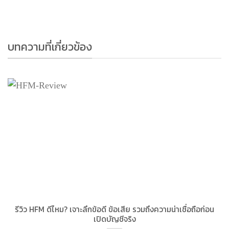
บทความที่เกี่ยวข้อง
รีวิว HFM ดีไหม? เจาะลึกข้อดี ข้อเสีย รวมถึงความน่าเชื่อถือก่อน
เปิดบัญชีจริง