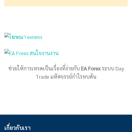
ช่วยให้การเทรดเป็นเรื่องที่ง่ายกับ
EA Forex
ระบบ Day
Trade มหัศจรรย์กำไรทบต้น
เกี่ยวกับเรา