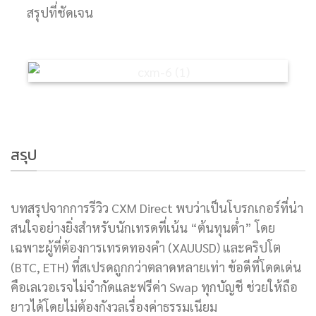
สรุปที่ชัดเจน
สรุป
บทสรุปจากการรีวิว CXM Direct พบว่าเป็นโบรกเกอร์ที่น่า
สนใจอย่างยิ่งสำหรับนักเทรดที่เน้น “ต้นทุนต่ำ” โดย
เฉพาะผู้ที่ต้องการเทรดทองคำ (XAUUSD) และคริปโต
(BTC, ETH) ที่สเปรดถูกกว่าตลาดหลายเท่า ข้อดีที่โดดเด่น
คือเลเวอเรจไม่จำกัดและฟรีค่า Swap ทุกบัญชี ช่วยให้ถือ
ยาวได้โดยไม่ต้องกังวลเรื่องค่าธรรมเนียม