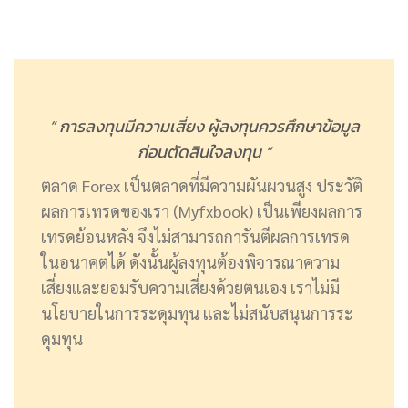
” การลงทุนมีความเสี่ยง ผู้ลงทุนควรศึกษาข้อมูล
ก่อนตัดสินใจลงทุน “
ตลาด Forex เป็นตลาดที่มีความผันผวนสูง ประวัติ
ผลการเทรดของเรา (Myfxbook) เป็นเพียงผลการ
เทรดย้อนหลัง จึงไม่สามารถการันตีผลการเทรด
ในอนาคตได้ ดังนั้นผู้ลงทุนต้องพิจารณาความ
เสี่ยงและยอมรับความเสี่ยงด้วยตนเอง เราไม่มี
นโยบายในการระดุมทุน และไม่สนับสนุนการระ
ดุมทุน