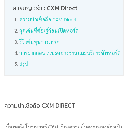
สารบัญ : รีวิว CXM Direct
ความน่าเชื่อถือ CXM Direct
จุดเด่นที่ต้องรู้ก่อนเปิดพอร์ต
รีวิวต้นทุนการเทรด
การฝากถอน สเปรดช่วงข่าว และบริการซัพพอร์ต
สรุป
ความน่าเชื่อถือ CXM DIRECT
เมื่อพูดถึง
โบรกเกอร์ CXM
เรื่องความมั่นคงขององค์กรเป็น