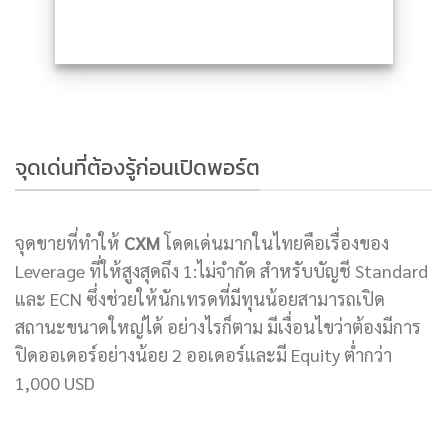
จุดเด่นที่ต้องรู้ก่อนเปิดพอร์ต
จุดขายที่ทำให้
CXM
โดดเด่นมากในไทยคือเรื่องของ
Leverage ที่ให้สูงสุดถึง 1:ไม่จำกัด สำหรับบัญชี Standard
และ ECN ซึ่งช่วยให้นักเทรดที่มีทุนน้อยสามารถเปิด
สถานะขนาดใหญ่ได้ อย่างไรก็ตาม มีเงื่อนไขว่าต้องมีการ
ปิดออเดอร์อย่างน้อย 2 ออเดอร์และมี Equity ต่ำกว่า
1,000 USD