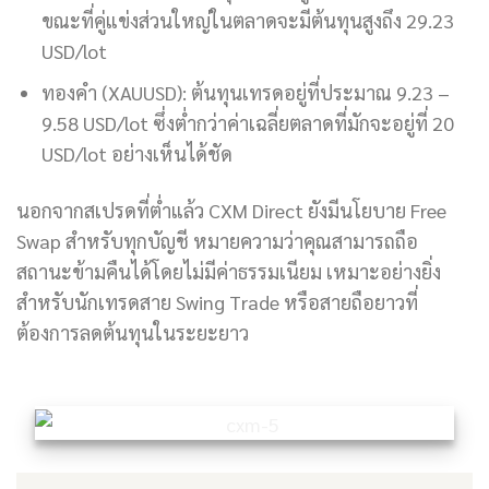
ขณะที่คู่แข่งส่วนใหญ่ในตลาดจะมีต้นทุนสูงถึง 29.23
USD/lot
ทองคำ (XAUUSD): ต้นทุนเทรดอยู่ที่ประมาณ 9.23 –
9.58 USD/lot ซึ่งต่ำกว่าค่าเฉลี่ยตลาดที่มักจะอยู่ที่ 20
USD/lot อย่างเห็นได้ชัด
นอกจากสเปรดที่ต่ำแล้ว CXM Direct ยังมีนโยบาย Free
Swap สำหรับทุกบัญชี หมายความว่าคุณสามารถถือ
สถานะข้ามคืนได้โดยไม่มีค่าธรรมเนียม เหมาะอย่างยิ่ง
สำหรับนักเทรดสาย Swing Trade หรือสายถือยาวที่
ต้องการลดต้นทุนในระยะยาว