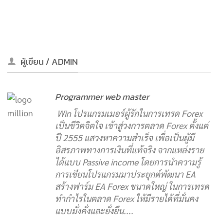
ผู้เขียน / ADMIN
Programmer web master
Win โปรแกรมเมอร์ผู้รักในการเทรด Forex
เป็นชีวิตจิตใจ เข้าสู่วงการตลาด Forex ตั้งแต่
ปี 2555 แสวงหาความสำเร็จ เพื่อเป็นผู้มี
อิสรภาพทางการเงินที่แท้จริง จากแหล่งราย
ได้แบบ Passive income โดยการนำความรู้
การเขียนโปรแกรมมาประยุกต์พัฒนา EA
สร้างฟาร์ม EA Forex ขนาดใหญ่ ในการเทรด
ทำกำไรในตลาด Forex ให้มีรายได้ที่มั่นคง
แบบมั่งคั่งและยั่งยืน....