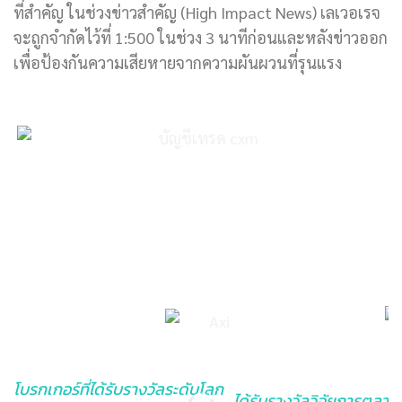
ที่สำคัญ ในช่วงข่าวสำคัญ (High Impact News) เลเวอเรจ
จะถูกจำกัดไว้ที่ 1:500 ในช่วง 3 นาทีก่อนและหลังข่าวออก
เพื่อป้องกันความเสียหายจากความผันผวนที่รุนแรง
โบรกเกอร์ที่ได้รับรางวัลระดับโลก
ได้รับรางวัลวิจัยการตลาดที่