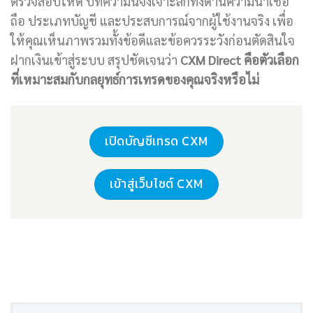
ตรวจสอบให้ดี บทความนี้จึงเจาะลึกทั้งด้านความน่าเชื่อ
ถือ ประเภทบัญชี และประสบการณ์จากผู้ใช้งานจริง เพื่อ
ให้คุณเห็นภาพรวมทั้งข้อดีและข้อควรระวังก่อนตัดสินใจ
ฝากเงินเข้าสู่ระบบ สรุปชัดเจนว่า
CXM Direct
คือตัวเลือก
ที่เหมาะสมกับกลยุทธ์การเทรดของคุณจริงหรือไม่
เปิดบัญชีเทรด CXM
เข้าสู่เว็บไซต์ CXM