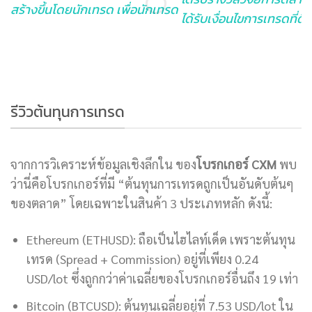
สร้างขึ้นโดยนักเทรด เพื่อนักเทรด
ได้รับเงื่อนไขการเทรดที่ดีที
รีวิวต้นทุนการเทรด
จากการวิเคราะห์ข้อมูลเชิงลึกใน ของ
โบรกเกอร์ CXM
พบ
ว่านี่คือโบรกเกอร์ที่มี “ต้นทุนการเทรดถูกเป็นอันดับต้นๆ
ของตลาด” โดยเฉพาะในสินค้า 3 ประเภทหลัก ดังนี้:
Ethereum (ETHUSD): ถือเป็นไฮไลท์เด็ด เพราะต้นทุน
เทรด (Spread + Commission) อยู่ที่เพียง 0.24
USD/lot ซึ่งถูกกว่าค่าเฉลี่ยของโบรกเกอร์อื่นถึง 19 เท่า
Bitcoin (BTCUSD): ต้นทุนเฉลี่ยอยู่ที่ 7.53 USD/lot ใน