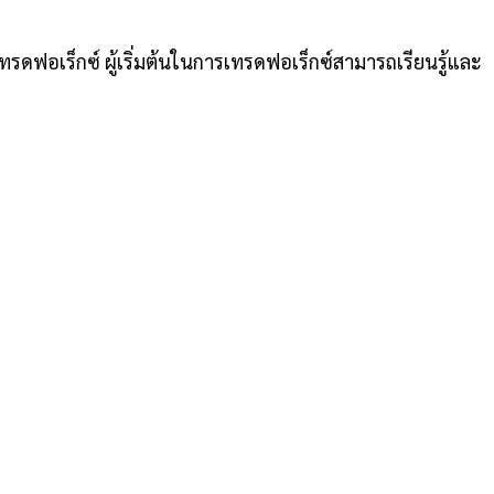
ดฟอเร็กซ์ ผู้เริ่มต้นในการเทรดฟอเร็กซ์สามารถเรียนรู้และ