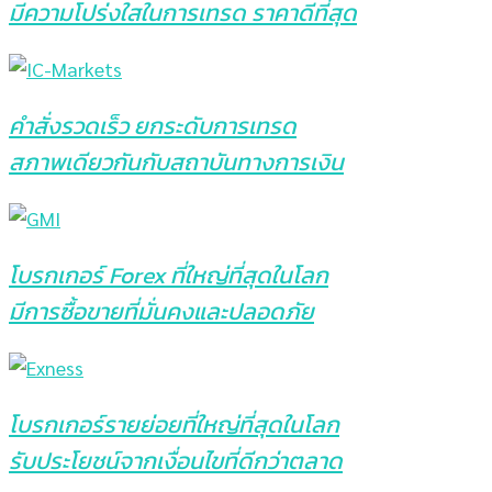
มีความโปร่งใสในการเทรด ราคาดีที่สุด
คำสั่งรวดเร็ว
ยกระดับการเทรด
สภาพเดียวกันกับสถาบันทางการเงิน
โบรกเกอร์ Forex ที่ใหญ่ที่สุดในโลก
มีการซื้อขายที่มั่นคงและปลอดภัย
โบรกเกอร์รายย่อยที่ใหญ่ที่สุดในโลก
รับประโยชน์จากเงื่อนไขที่ดีกว่าตลาด