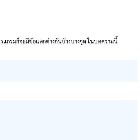
ปรแกรมก็จะมีข้อแตกต่างกันบ้างบางจุด ในบทความนี้