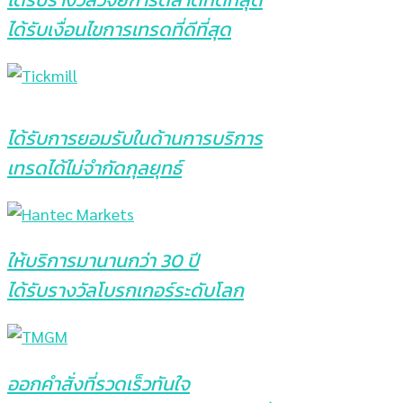
ได้รับเงื่อนไขการเทรดที่ดีที่สุด
ได้รับการยอมรับในด้านการบริการ
เทรดได้ไม่จำกัดกุลยุทธ์
ให้บริการมานานกว่า 30 ปี
ได้รับรางวัลโบรกเกอร์ระดับโลก
ออกคำสั่งที่รวดเร็วทันใจ