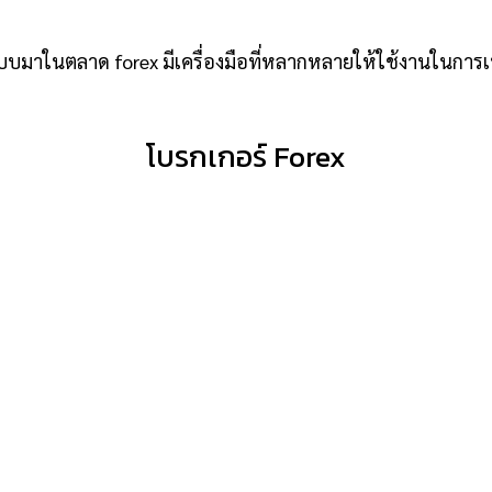
บมาในตลาด forex มีเครื่องมือที่หลากหลายให้ใช้งานในการเทร
โบรกเกอร์ Forex