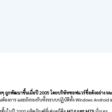
งๆ ถูกพัฒนาขึ้นเมื่อปี 2005 โดยบริษัทซอฟแวร์ชื่อดังอย่าง 
มต้องการ และยังรองรับทั้งระบบปฏิบัติทั้ง Windows Android 
ขึ้นในปี 2000 ผลิตภัณฑ์ที่เด่นๆก็คือ
MT4 และ MT5
นั่นเอง