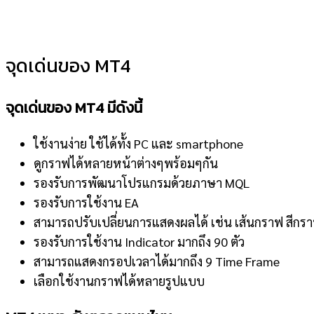
จุดเด่นของ MT4
จุดเด่นของ MT4 มีดังนี้
ใช้งานง่าย ใช้ได้ทั้ง PC และ smartphone
ดูกราฟได้หลายหน้าต่างๆพร้อมๆกัน
รองรับการพัฒนาโปรแกรมด้วยภาษา MQL
รองรับการใช้งาน EA
สามารถปรับเปลี่ยนการแสดงผลได้ เช่น เส้นกราฟ สีกร
รองรับการใช้งาน Indicator มากถึง 90 ตัว
สามารถแสดงกรอปเวลาได้มากถึง 9 Time Frame
เลือกใช้งานกราฟได้หลายรูปแบบ