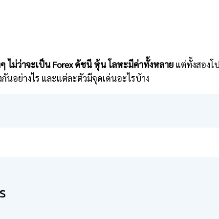
 ไม่ว่าจะเป็น Forex ดัชนี หุ้น โลหะมีค่าทั้งหลาย
แต่ทั้งสองโ
งกันอย่างไร และแต่ละตัวมีจุดเด่นอะไรบ้าง
ร