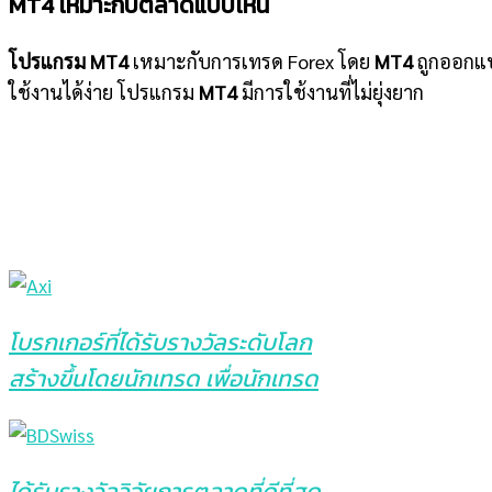
MT4 เหมาะกับตลาดแบบไหน
โปรแกรม MT4
เหมาะกับการเทรด Forex โดย
MT4
ถูกออกแบ
ใช้งานได้ง่าย โปรแกรม
MT4
มีการใช้งานที่ไม่ยุ่งยาก
โบรกเกอร์ที่ได้รับรางวัลระดับโลก
สร้างขึ้นโดยนักเทรด เพื่อนักเทรด
ได้รับรางวัลวิจัยการตลาดที่ดีที่สุด