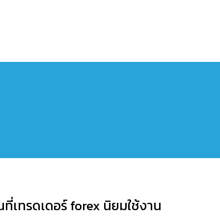
ที่เทรดเดอร์ forex นิยมใช้งาน