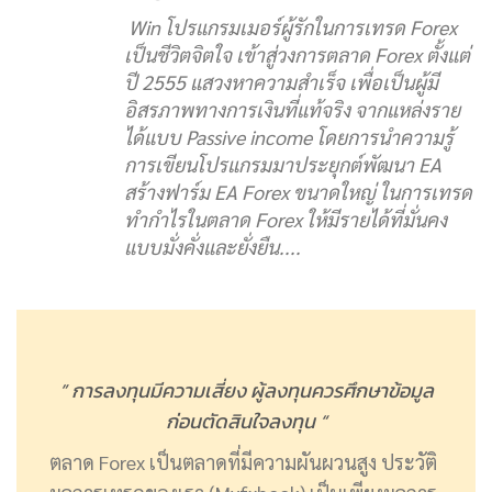
Win โปรแกรมเมอร์ผู้รักในการเทรด Forex
เป็นชีวิตจิตใจ เข้าสู่วงการตลาด Forex ตั้งแต่
ปี 2555 แสวงหาความสำเร็จ เพื่อเป็นผู้มี
อิสรภาพทางการเงินที่แท้จริง จากแหล่งราย
ได้แบบ Passive income โดยการนำความรู้
การเขียนโปรแกรมมาประยุกต์พัฒนา EA
สร้างฟาร์ม EA Forex ขนาดใหญ่ ในการเทรด
ทำกำไรในตลาด Forex ให้มีรายได้ที่มั่นคง
แบบมั่งคั่งและยั่งยืน....
” การลงทุนมีความเสี่ยง ผู้ลงทุนควรศึกษาข้อมูล
ก่อนตัดสินใจลงทุน “
ตลาด Forex เป็นตลาดที่มีความผันผวนสูง ประวัติ