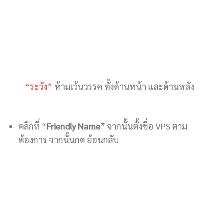
“ระวัง”
ห้ามเว้นวรรค ทั้งด้านหน้า และด้านหลัง
คลิกที่ “
Friendly Name”
จากนั้นตั้งชื่อ VPS ตาม
ต้องการ จากนั้นกด ย้อนกลับ