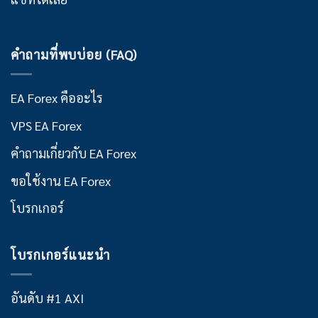
คำถามที่พบบ่อย (FAQ)
EA Forex คืออะไร
VPS EA Forex
คำถามเกี่ยวกับ EA Forex
ขอใช้งาน EA Forex
โบรกเกอร์
โบรกเกอร์แนะนำ
อันดับ #1 AXI