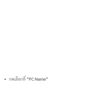
กดเลือกที่
“PC Name”