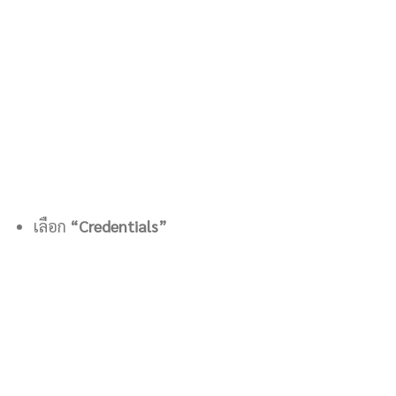
เลือก
“Credentials”