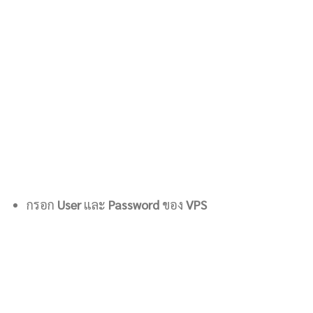
กรอก
User
และ
Password
ของ
VPS