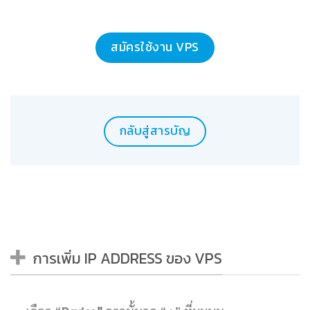
สมัครใช้งาน VPS
กลับสู่สารบัญ
การเพิ่ม IP ADDRESS ของ VPS