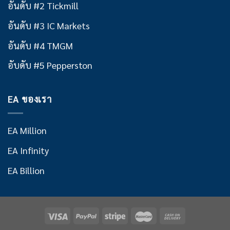
อันดับ #2 Tickmill
อันดับ #3 IC Markets
อันดับ #4 TMGM
อับดับ #5 Pepperston
EA ของเรา
EA Million
EA Infinity
EA Billion