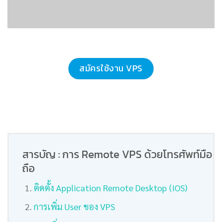
สมัครใช้งาน VPS
สารบัญ : การ Remote VPS ด้วยโทรศัพท์มือ
ถือ
ติดตั้ง Application Remote Desktop (IOS)
การเพิ่ม User ของ VPS