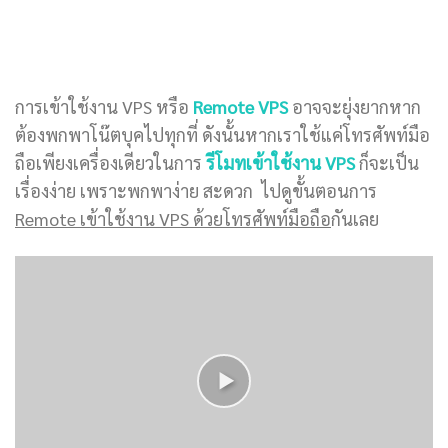
การเข้าใช้งาน VPS หรือ
Remote VPS
อาจจะยุ่งยากหาก
ต้องพกพาโน๊ตบุคไปทุกที่ ดังนั้นหากเราใช้แค่โทรศัพท์มือ
ถือเพียงเครื่องเดียวในการ
รีโมทเข้าใช้งาน VPS
ก็จะเป็น
เรื่องง่าย เพราะพกพาง่าย สะดวก ไปดูขั้นตอนการ
Remote เข้าใช้งาน VPS ด้วยโทรศัพท์มือถือ
กันเลย