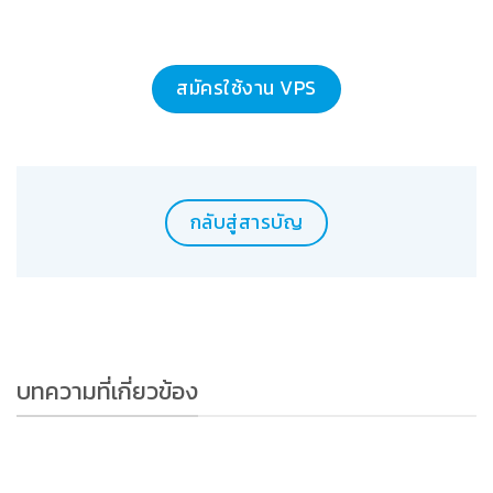
สมัครใช้งาน VPS
กลับสู่สารบัญ
บทความที่เกี่ยวข้อง