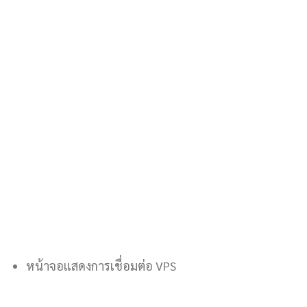
หน้าจอแสดงการเชื่อมต่อ VPS