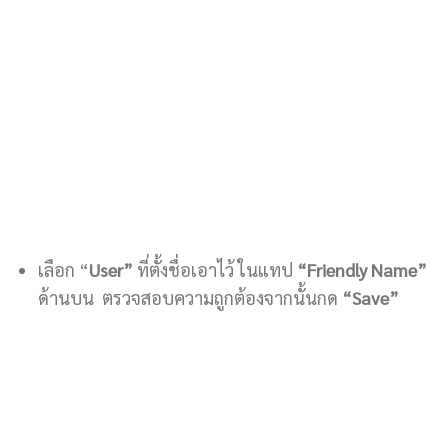
เลือก “
User”
ที่ตั้งชื่อเอาไว้ ในแทป
“Friendly Name”
ด้านบน ตรวจสอบความถูกต้องจากนั้นกด
“Save”