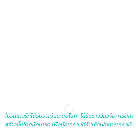
โบรกเกอร์ที่ได้รับรางวัลระดับโลก
ได้รับรางวัลวิจัยการตลาดที่
สร้างขึ้นโดยนักเทรด เพื่อนักเทรด
ได้รับเงื่อนไขการเทรดที่ดีที