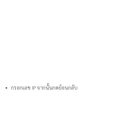
กรอกเลข IP จากนั้นกดย้อนกลับ