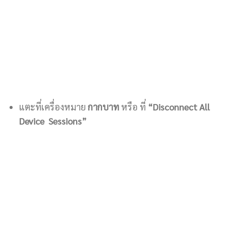
แตะที่เครื่องหมาย
กากบาท
หรือ ที่
“Disconnect All
Device Sessions”