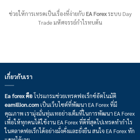
ช่วยให้การเทรดเป็นเรื่องที่ง่ายกับ
EA Forex
ระบบ Day
Trade มหัศจรรย์กำไรทบต้น
เกี่ยวกับเรา
Ea forex คือ
โปรแกรมช่วยเทรดฟอเร็กซ์อัตโนมัติ
eamillion.com
เป็นเว็บไซต์ที่พัฒนา EA Forex ที่มี
คุณภาพ เรามุ่งมั่นทุ่มเทอย่างเต็มที่ในการพัฒนา EA Forex
เพื่อให้ทุกคนได้ใช้งาน EA Forex ที่ดีที่สุดไปเทรดทำกำไร
ในตลาดฟอเร็กได้อย่างมั่งคั่งและยั่งยืน สนใจ EA Forex ทัก
แชทได้เลย