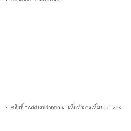
คลิกที่
“Add Credentials”
เพื่อทำการเพิ่ม User VPS