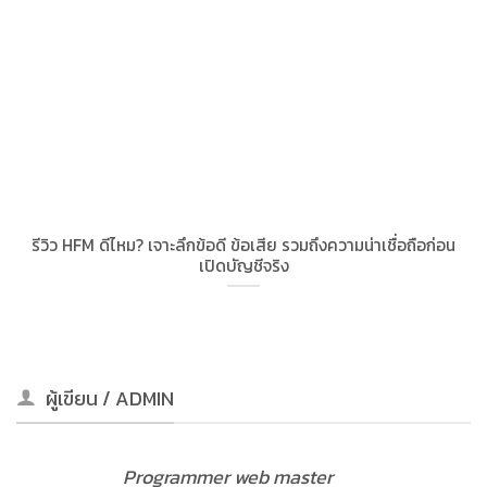
รีวิว HFM ดีไหม? เจาะลึกข้อดี ข้อเสีย รวมถึงความน่าเชื่อถือก่อน
เปิดบัญชีจริง
ผู้เขียน / ADMIN
Programmer web master