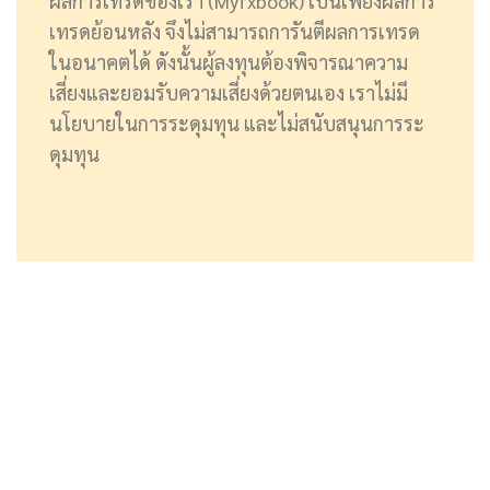
ผลการเทรดของเรา (Myfxbook) เป็นเพียงผลการ
เทรดย้อนหลัง จึงไม่สามารถการันตีผลการเทรด
ในอนาคตได้ ดังนั้นผู้ลงทุนต้องพิจารณาความ
เสี่ยงและยอมรับความเสี่ยงด้วยตนเอง เราไม่มี
นโยบายในการระดุมทุน และไม่สนับสนุนการระ
ดุมทุน