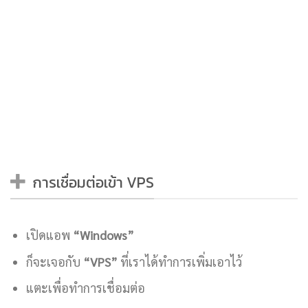
การเชื่อมต่อเข้า VPS
เปิดแอพ
“Windows”
ก็จะเจอกับ
“VPS”
ที่เราได้ทำการเพิ่มเอาไว้
แตะเพื่อทำการเชื่อมต่อ