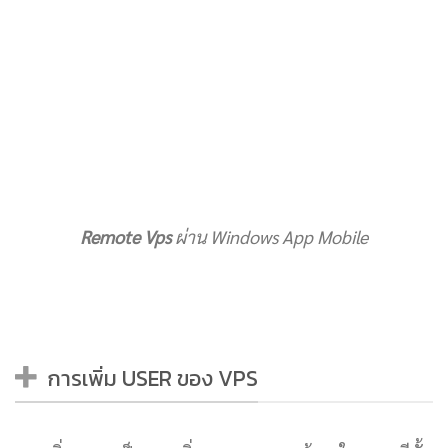
Remote Vps
ผ่าน Windows App Mobile
การเพิ่ม USER ของ VPS