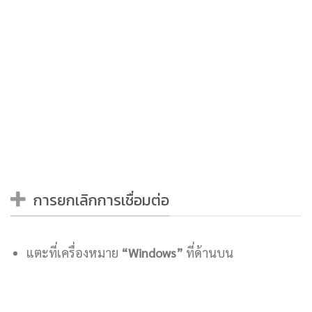
การยกเลิกการเชื่อมต่อ
แตะที่เครื่องหมาย
“Windows”
ที่ด้านบน