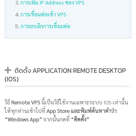
การเพิ่ม IP Address ของ VPS
การเชื่อมต่อเข้า VPS
การยกเลิกการเชื่อมต่อ
ติดตั้ง APPLICATION REMOTE DESKTOP
(IOS)
วิธี
Remote VPS
นี้เป็นวิธีใช้งานเฉพาะระบบ IOS เท่านั้น
ให้ทุกท่านเข้าไปที่
App Store และพิมพ์ค้นหาคำว่า
“Windows App”
จากนั้นกดที่
“ติดตั้ง”