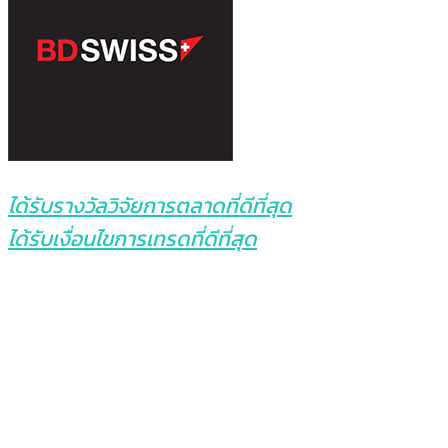
ได้รับรางวัลวิจัยการตลาดที่ดีที่สุด
ได้รับเงื่อนไขการเทรดที่ดีที่สุด