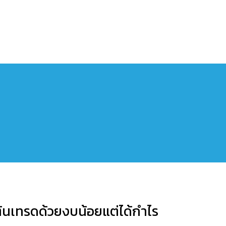
ต้นเทรดด้วยงบน้อยแต่ได้กำไร