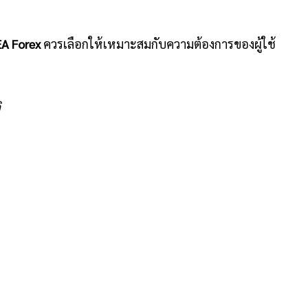
EA Forex
ควรเลือกให้เหมาะสมกับความต้องการของผู้ใช้
ิ