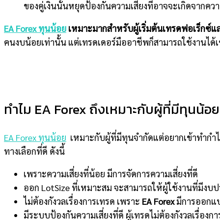
ของคู่เงินนั้นหยุดป้องกันความเสี่ยงที่อาจจะเกิดจาก
EA Forex ทุนน้อย
เหมาะมากสำหรับผู้เริ่มต้นเทรดฟอเร็กซ์แล
คนงบน้อยเท่านั้น แต่เทรดเดอร์มืออาชีพก็สามารถใช้งานได้เ
ทำไม EA Forex ถึงเหมาะกับผู้ที่มีทุนน้อย
EA Forex ทุนน้อย
เหมาะกับผู้ที่มีทุนจำกัดแต่อยากเข้าทำก
ทางเลือกที่ดี ดังนี้
เพราะความเสี่ยงที่น้อย มีการจัดการความเสี่ยงที่ดี
ออก LotSize ที่เหมาะสม จะสามารถให้ผู้ใช้งานที่มี
ไม่ต้องกังวลเรื่องการเทรด เพราะ
EA Forex
มีการออกแบ
มีระบบป้องกันความเสี่ยงที่ดี ผู้เทรดไม่ต้องกังวลเรื่องก