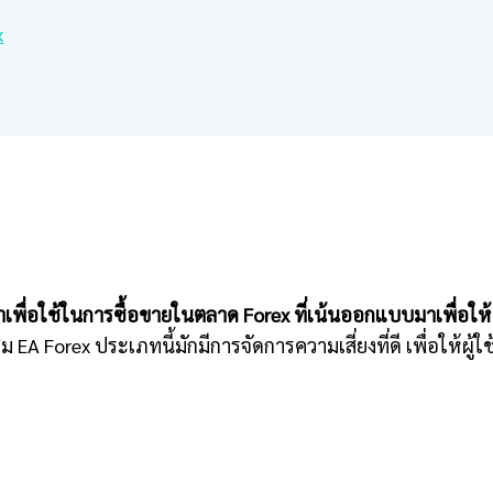
x
พื่อใช้ในการซื้อขายในตลาด Forex ที่เน้นออกแบบมาเพื่อให้คนท
ม EA Forex ประเภทนี้มักมีการจัดการความเสี่ยงที่ดี เพื่อให้ผู้