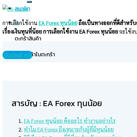
สมาชิก
การเลือกใช้งาน
EA Forex ทุนน้อย
ถือเป็นทางออกที่ดีสำหร
0
เรื่องเงินทุนที่น้อย การเลือกใช้งาน EA Forex ทุนน้อย
จะใช้งบ
ตะกร้าสินค้า
ไม่มีสินค้าในตะกร้า
เปิดบัญชี AXI
สารบัญ : EA Forex ทุนน้อย
EA Forex ทุนน้อย คืออะไร ทำงานอย่างไร
ทำไม EA Forex ถึงเหมาะกับผู้ที่มีทุนน้อย