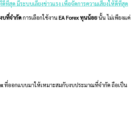
่ดีที่สุด มีระบบเลี่ยงข่าวแรง เพื่อจัดการความเสี่ยงให้ดีที่สุด
บที่จำกัด
การเลือกใช้งาน
EA Forex ทุนน้อย
นั้น ไม่เพียงแค่
ex
ที่ออกแบบมาให้เหมาะสมกับงบประมาณที่จำกัด ถือเป็น