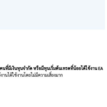
ี่มีเงินทุนจำกัด หรือมีทุนเริ่มต้นเทรดที่น้อยได้ใช้งาน EA
ใช้งานได้ใช้งานโดยไม่มีความเสี่ยงมาก