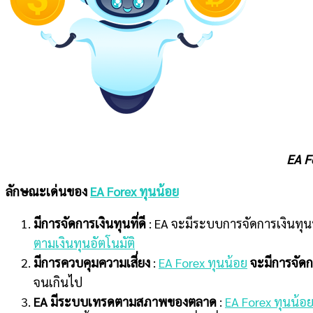
EA F
ลักษณะเด่นของ
EA Forex ทุนน้อย
มีการจัดการเงินทุนที่ดี
: EA จะมีระบบการจัดการเงินทุนที
ตามเงินทุนอัตโนมัติ
มีการควบคุมความเสี่ยง
:
EA Forex ทุนน้อย
จะมีการจัดก
จนเกินไป
EA มีระบบเทรดตามสภาพของตลาด
:
EA Forex ทุนน้อ