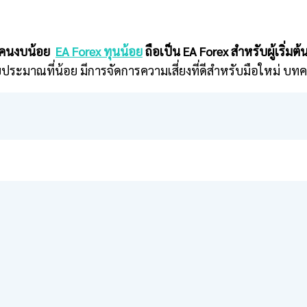
ับคนงบน้อย
EA Forex ทุนน้อย
ถือเป็น EA Forex สำหรับผู้เริ่
ประมาณที่น้อย มีการจัดการความเสี่ยงที่ดีสำหรับมือใหม่ บทค