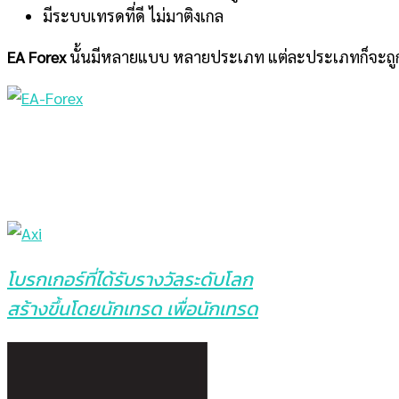
มีระบบเทรดที่ดี ไม่มาติงเกล
EA Forex
นั้นมีหลายแบบ หลายประเภท แต่ละประเภทก็จะ
โบรกเกอร์ที่ได้รับรางวัลระดับโลก
สร้างขึ้นโดยนักเทรด เพื่อนักเทรด