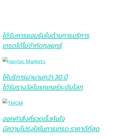
ได้รับการยอมรับในด้านการบริการ
เทรดได้ไม่จำกัดกุลยุทธ์
ให้บริการมานานกว่า 30 ปี
ได้รับรางวัลโบรกเกอร์ระดับโลก
ออกคำสั่งที่รวดเร็วทันใจ
มีความโปร่งใสในการเทรด ราคาดีที่สุด