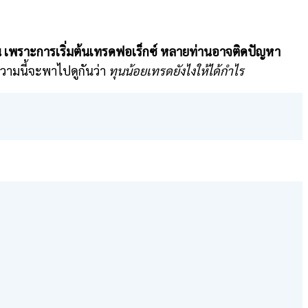
มต้น เพราะการเริ่มต้นเทรดฟอเร็กซ์ หลายท่านอาจติดปัญหา
วามนี้จะพาไปดูกันว่า
ทุนน้อยเทรดยังไงให้ได้กำไร