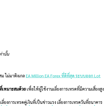
่านั้น
ะสม ไม่มาติงเกล
EA Million EA Forex ที่ดีที่สุด ระบบออก Lot
ที่เหมาะสมด้วย
เพื่อให้ผู้ใช้งานเลี่ยงการเทรดที่มีความเสี่ยงสูง
ยงการเทรดคู่เงินที่เป็นข่าวแรง เลี่ยงการเทรดวันที่ธนาคาร