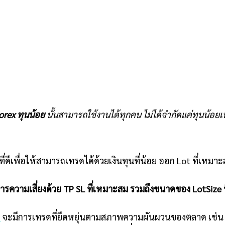
orex ทุนน้อย
นั้นสามารถใช้งานได้ทุกคน ไม่ได้จำกัดแค่ทุนน้อยเท
่ดีเพื่อให้สามารถเทรดได้ด้วยเงินทุนที่น้อย ออก Lot ที่เหมา
ารความเสี่ยงด้วย TP SL ที่เหมาะสม รวมถึงขนาดของ LotSize 
ย
จะมีการเทรดที่ยืดหยุ่นตามสภาพความผันผวนของตลาด เช่น เลี่