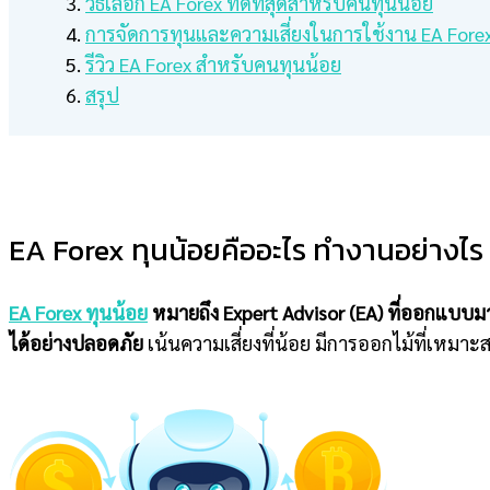
วิธีเลือก EA Forex ที่ดีที่สุดสำหรับคนทุนน้อย
การจัดการทุนและความเสี่ยงในการใช้งาน EA Fore
รีวิว EA Forex สำหรับคนทุนน้อย
สรุป
EA Forex ทุนน้อยคืออะไร ทำงานอย่างไร
EA Forex ทุนน้อย
หมายถึง Expert Advisor (EA) ที่ออกแบบมาเ
ได้อย่างปลอดภัย
เน้นความเสี่ยงที่น้อย มีการออกไม้ที่เหมาะส